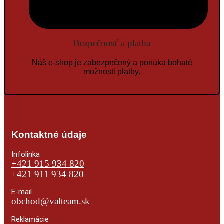
Bezpečnosť a platba
Náš e-shop je zabezpečený a ponúka bohaté
možnosti platby.
Kontaktné údaje
Infolinka
+421 915 934 820
+421 911 934 820
E-mail
obchod@valteam.sk
Reklamácie