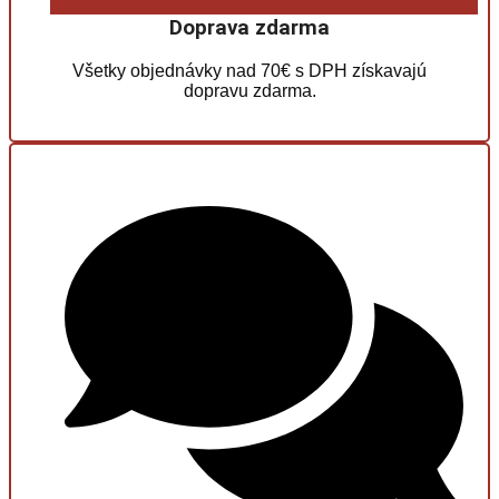
Doprava zdarma
Všetky objednávky nad 70€ s DPH získavajú
dopravu zdarma.