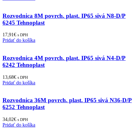
Rozvodnica 8M povrch. plast. IP65 sivá N8-D/P
6245 Tehnoplast
17,91
€
s DPH
Pridať do košíka
Rozvodnica 4M povrch. plast. IP65 sivá N4-D/P
6242 Tehnoplast
13,68
€
s DPH
Pridať do košíka
Rozvodnica 36M povrch. plast. IP65 sivá N36-D/P
6252 Tehnoplast
34,02
€
s DPH
Pridať do košíka