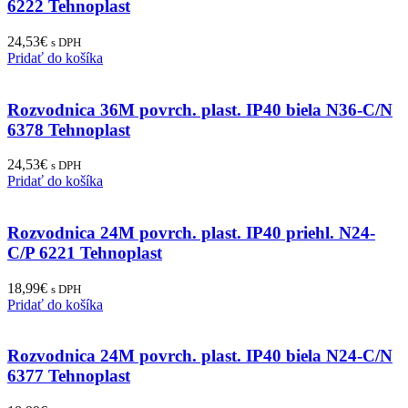
6222 Tehnoplast
24,53
€
s DPH
Pridať do košíka
Rozvodnica 36M povrch. plast. IP40 biela N36-C/N
6378 Tehnoplast
24,53
€
s DPH
Pridať do košíka
Rozvodnica 24M povrch. plast. IP40 priehl. N24-
C/P 6221 Tehnoplast
18,99
€
s DPH
Pridať do košíka
Rozvodnica 24M povrch. plast. IP40 biela N24-C/N
6377 Tehnoplast