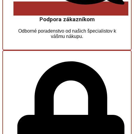
Podpora zákazníkom
Odborné poradenstvo od našich špecialistov k
vášmu nákupu.