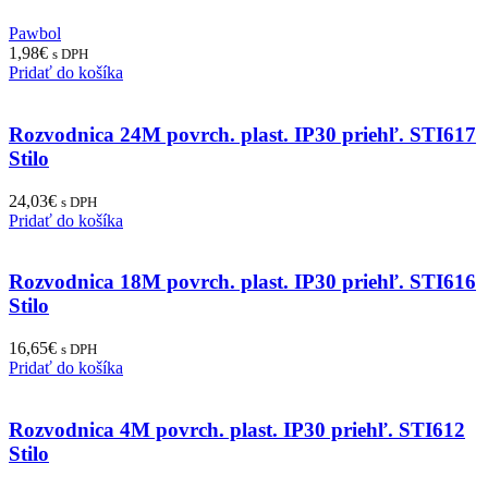
Pawbol
1,98
€
s DPH
Pridať do košíka
Rozvodnica 24M povrch. plast. IP30 priehľ. STI617
Stilo
24,03
€
s DPH
Pridať do košíka
Rozvodnica 18M povrch. plast. IP30 priehľ. STI616
Stilo
16,65
€
s DPH
Pridať do košíka
Rozvodnica 4M povrch. plast. IP30 priehľ. STI612
Stilo