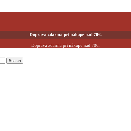
Doprava zdarma pri nákupe nad 70€.
Doprava zdarma pri nákupe nad 70€.
Search