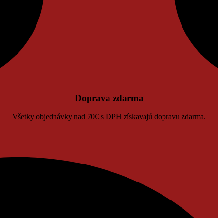
Doprava zdarma
Všetky objednávky nad 70€ s DPH získavajú dopravu zdarma.