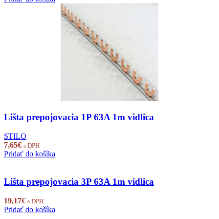
Lišta prepojovacia 1P 63A 1m vidlica
STILO
7,65
€
s DPH
Pridať do košíka
Lišta prepojovacia 3P 63A 1m vidlica
19,17
€
s DPH
Pridať do košíka