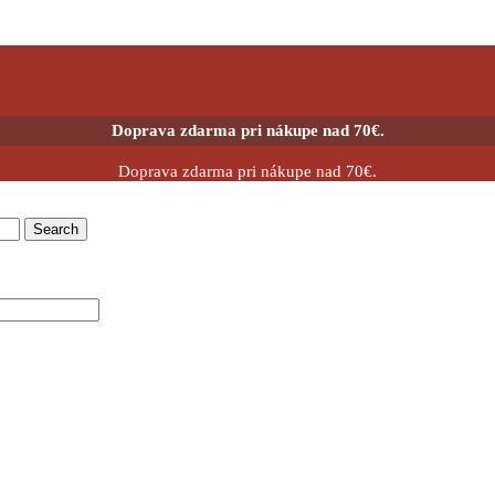
Doprava zdarma pri nákupe nad 70€.
Doprava zdarma pri nákupe nad 70€.
Search