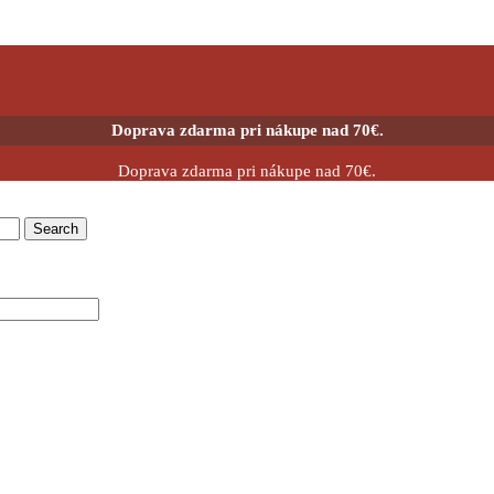
Doprava zdarma pri nákupe nad 70€.
Doprava zdarma pri nákupe nad 70€.
Search