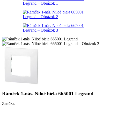
Rámček 1-nás. Niloé biela 665001 Legrand
Značka: