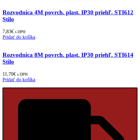
Rozvodnica 4M povrch. plast. IP30 priehľ. STI612
Stilo
7,83
€
s DPH
Pridať do košíka
Rozvodnica 8M povrch. plast. IP30 priehľ. STI614
Stilo
11,70
€
s DPH
Pridať do košíka