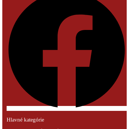
Hlavné kategórie