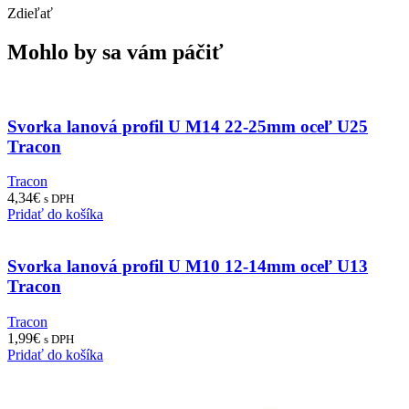
Zdieľať
Mohlo by sa vám páčiť
Svorka lanová profil U M14 22-25mm oceľ U25
Tracon
Tracon
4,34
€
s DPH
Pridať do košíka
Svorka lanová profil U M10 12-14mm oceľ U13
Tracon
Tracon
1,99
€
s DPH
Pridať do košíka